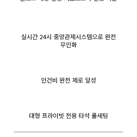
실시간 24시 중앙관제시스템으로 완전
무인화
인건비 완전 제로 달성
대형 프라이빗 전용 타석 풀세팅