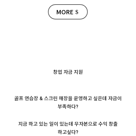
MORE
창업 자금 지원
골프 연습장 & 스크린 매장을 운영하고 싶은데 자금이
부족하다?
지금 하고 있는 일이 있는데 무자본으로 수익 창출
하고싶다?