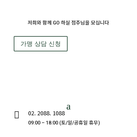
저희와 함께 GO 하실 점주님을 모십니다
가맹 상담 신청
02. 2088. 1088

09:00 – 18:00 (토/일/공휴일 휴무)