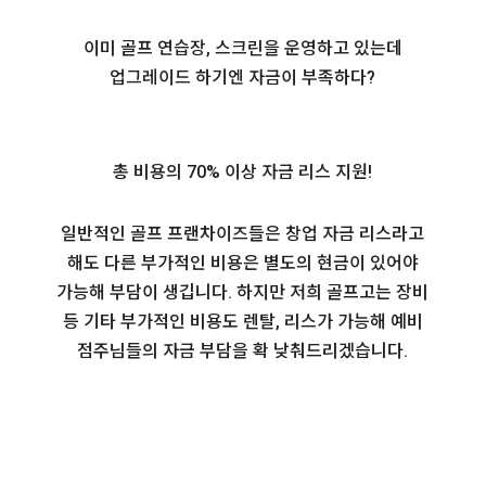
이미 골프 연습장, 스크린을 운영하고 있는데
업그레이드 하기엔 자금이 부족하다?
총 비용의 70% 이상 자금 리스 지원!
일반적인 골프 프랜차이즈들은 창업 자금 리스라고
해도 다른 부가적인 비용은 별도의 현금이 있어야
가능해 부담이 생깁니다. 하지만 저희 골프고는 장비
등 기타 부가적인 비용도 렌탈, 리스가 가능해 예비
점주님들의 자금 부담을 확 낮춰드리겠습니다.